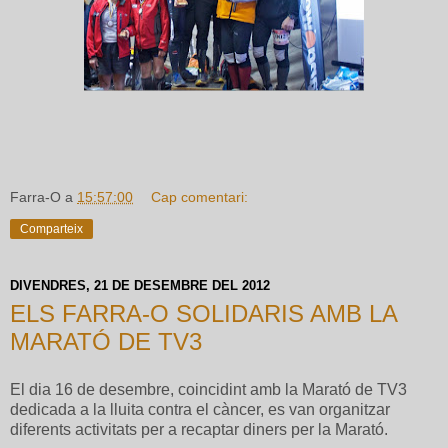
Farra-O
a
15:57:00
Cap comentari:
Comparteix
DIVENDRES, 21 DE DESEMBRE DEL 2012
ELS FARRA-O SOLIDARIS AMB LA
MARATÓ DE TV3
El dia 16 de desembre, coincidint amb la Marató de TV3
dedicada a la lluita contra el càncer, es van organitzar
diferents activitats per a recaptar diners per la Marató.