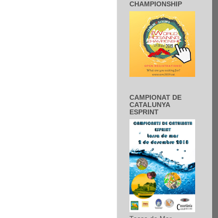
CHAMPIONSHIP
CAMPIONAT DE
CATALUNYA
ESPRINT