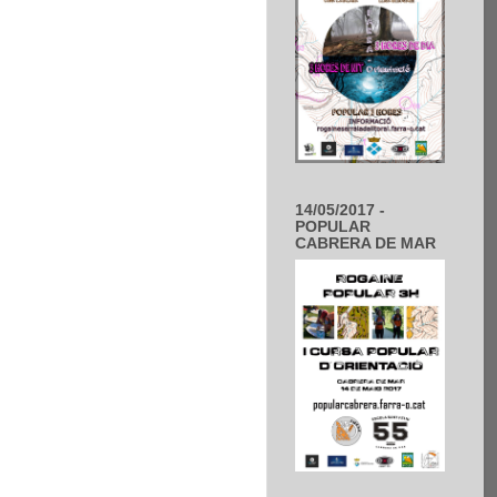
14/05/2017 -
POPULAR
CABRERA DE MAR