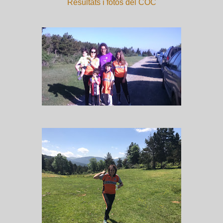
Resultats i fotos del COC